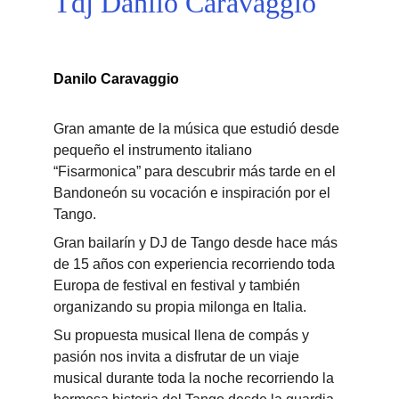
Tdj Danilo Caravaggio
Danilo Caravaggio
Gran amante de la música que estudió desde 
pequeño el instrumento italiano 
“Fisarmonica” para descubrir más tarde en el 
Bandoneón su vocación e inspiración por el 
Tango. 
Gran bailarín y DJ de Tango desde hace más 
de 15 años con experiencia recorriendo toda 
Europa de festival en festival y también 
organizando su propia milonga en Italia. 
Su propuesta musical llena de compás y 
pasión nos invita a disfrutar de un viaje 
musical durante toda la noche recorriendo la 