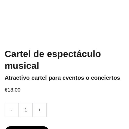
Cartel de espectáculo
musical
Atractivo cartel para eventos o conciertos
€18.00
-
+