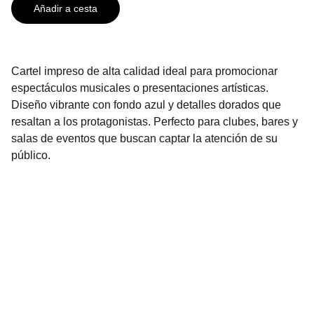
Añadir a cesta
Cartel impreso de alta calidad ideal para promocionar
espectáculos musicales o presentaciones artísticas.
Diseño vibrante con fondo azul y detalles dorados que
resaltan a los protagonistas. Perfecto para clubes, bares y
salas de eventos que buscan captar la atención de su
público.