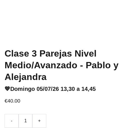
Clase 3 Parejas Nivel
Medio/Avanzado - Pablo y
Alejandra
💙Domingo 05/07/26 13,30 a 14,45
€40.00
-
+