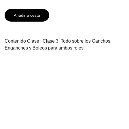
Añadir a cesta
Contenido Clase : Clase 3: Todo sobre los Ganchos,
Enganches y Boleos para ambos roles.